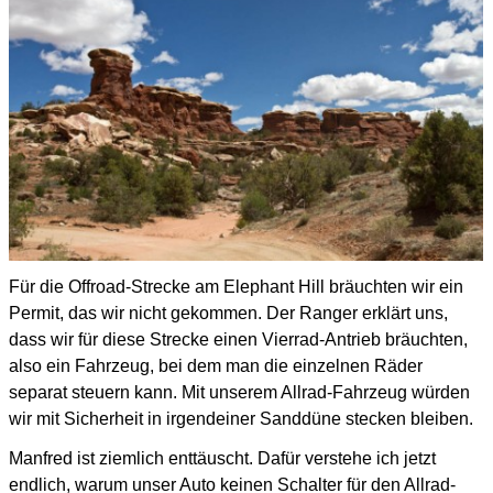
Für die Offroad-Strecke am Elephant Hill bräuchten wir ein
Permit, das wir nicht gekommen.
Der Ranger erklärt uns,
dass wir für diese Strecke einen Vierrad-Antrieb bräuchten,
also ein Fahrzeug, bei dem man die einzelnen Räder
separat steuern kann.
Mit unserem Allrad-Fahrzeug würden
wir mit Sicherheit in irgendeiner Sanddüne stecken bleiben.
Manfred ist ziemlich enttäuscht.
Dafür verstehe ich jetzt
endlich, warum unser Auto keinen Schalter für den Allrad-