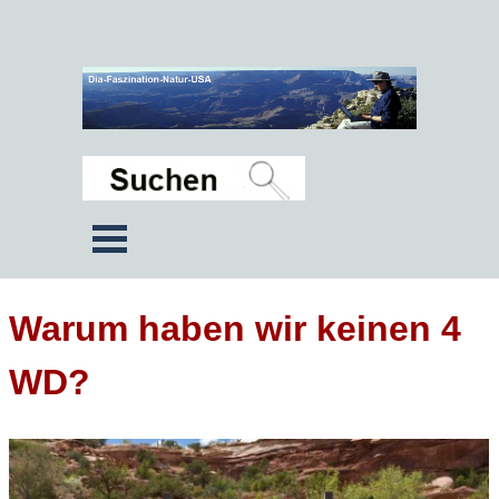
Warum haben wir keinen 4
WD?