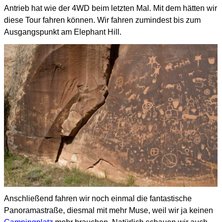
Antrieb hat
wie der 4WD beim letzten Mal.
Mit dem hätten wir
diese Tour fahren können.
Wir fahren zumindest bis zum
Ausgangspunkt am Elephant Hill.
Anschließend fahren wir noch einmal die fantastische
Panoramastraße,
diesmal mit mehr Muse, weil wir ja keinen