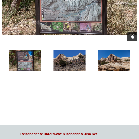
Reiseberichte unter www.reiseberichte-usa.net