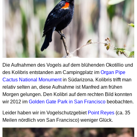
Die Aufnahmen des Vogels auf dem blühenden Okotillio und
des Kolibris entstanden am Campingplatz im
Organ Pipe
Cactus National Monument
in Südarizona. Kolibris trifft man
relativ selten an, diese Aufnahme ist Manfred am frühen
Morgen gelungen. Den Kolibri auf dem rechten Bild konnten
wir 2012 im
Golden Gate Park in San Francisco
beobachten.
Leider haben wir im Vogelschutzgebiet
Point Reyes
(ca. 35
Meilen nördlich von San Francisco) weniger Glück.