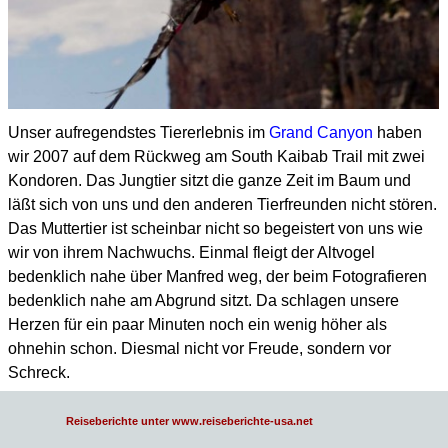
Unser aufregendstes Tiererlebnis im
Grand Canyon
haben
wir 2007 auf dem Rückweg am South Kaibab Trail mit zwei
Kondoren. Das Jungtier sitzt die ganze Zeit im Baum und
läßt sich von uns und den anderen Tierfreunden nicht stören.
Das Muttertier ist scheinbar nicht so begeistert von uns wie
wir von ihrem Nachwuchs. Einmal fleigt der Altvogel
bedenklich nahe über Manfred weg, der beim Fotografieren
bedenklich nahe am Abgrund sitzt. Da schlagen unsere
Herzen für ein paar Minuten noch ein wenig höher als
ohnehin schon. Diesmal nicht vor Freude, sondern vor
Schreck.
Reiseberichte unter www.reiseberichte-usa.net