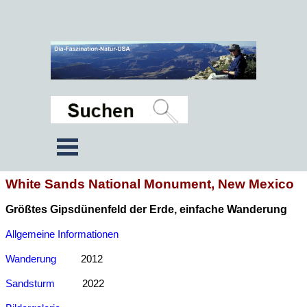
White Sands National Monument, New Mexico
Größtes Gipsdünenfeld der Erde, einfache Wanderung
Allgemeine Informationen
Wanderung
2012
Sandsturm
2022