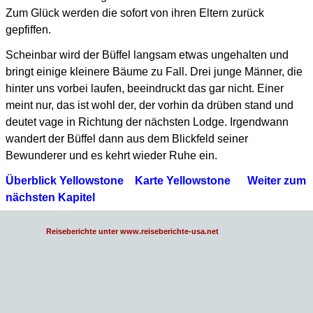
Zum Glück werden die sofort von ihren Eltern zurück
gepfiffen.
Scheinbar wird der Büffel langsam etwas ungehalten und
bringt einige kleinere Bäume zu Fall.
Drei junge Männer, die
hinter uns vorbei laufen, beeindruckt das gar nicht.
Einer
meint nur, das ist wohl der, der vorhin da drüben stand und
deutet vage in Richtung der nächsten Lodge.
Irgendwann
wandert der Büffel dann aus dem Blickfeld seiner
Bewunderer und es kehrt wieder Ruhe ein.
Überblick Yellowstone
Karte Yellowstone
Weiter zum
nächsten Kapitel
Reiseberichte unter www.reiseberichte-usa.net