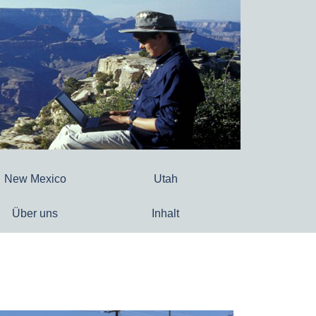
New Mexico
Utah
Über uns
Inhalt