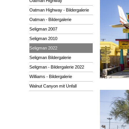
Oatman Highway
Oatman Highway - Bildergalerie
Oatman - Bildergalerie
Seligman 2007
Seligman 2010
Seligman 2022
Seligman Bildergalerie
Seligman - Bildergalerie 2022
Williams - Bildergalerie
Walnut Canyon mit Unfall