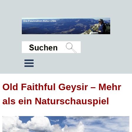
Old Faithful Geysir – Mehr
als ein Naturschauspiel