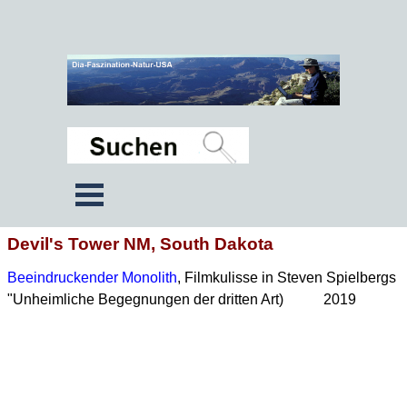
Devil's Tower NM, South Dakota
Beeindruckender Monolith
, Filmkulisse in Steven Spielbergs
"Unheimliche Begegnungen der dritten Art) 2019