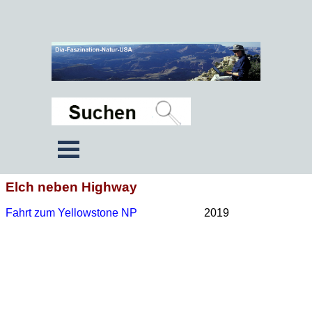
Elch neben Highway
Fahrt zum Yellowstone NP
2019