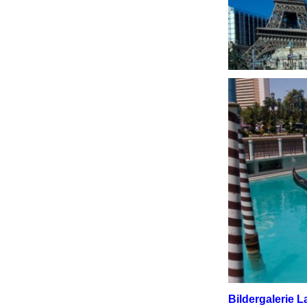
Bildergalerie 