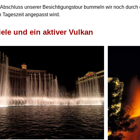
Abschluss unserer Besichtigungstour bummeln wir noch durch
n Tageszeit angepasst wird.
ele und ein aktiver Vulkan