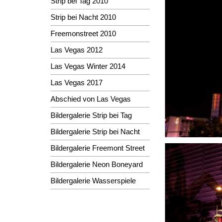
Strip bei Tag 2010
Strip bei Nacht 2010
Freemonstreet 2010
Las Vegas 2012
Las Vegas Winter 2014
Las Vegas 2017
Abschied von Las Vegas
Bildergalerie Strip bei Tag
Bildergalerie Strip bei Nacht
Bildergalerie Freemont Street
Bildergalerie Neon Boneyard
Bildergalerie Wasserspiele