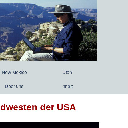
New Mexico
Utah
Über uns
Inhalt
Südwesten der USA