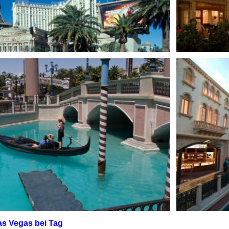
Las Vegas bei Tag