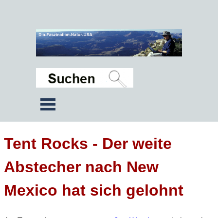
Tent Rocks - Der weite
Abstecher nach New
Mexico hat sich gelohnt