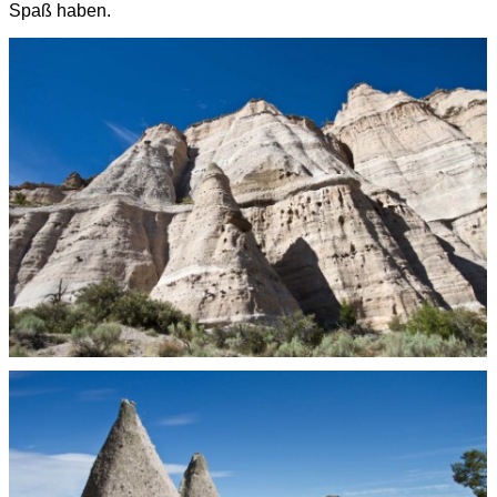
Spaß haben.