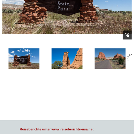
Reiseberichte unter www.reiseberichte-usa.net