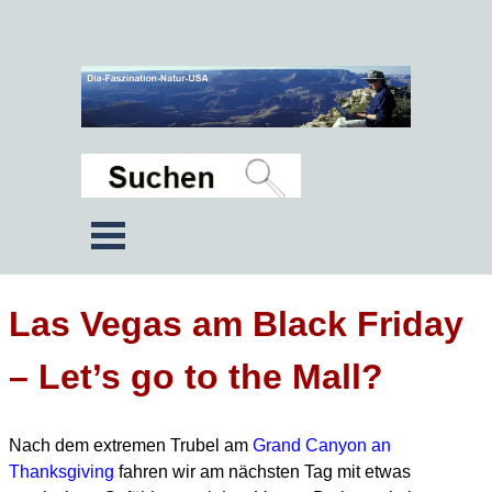
Las Vegas am Black Friday
– Let’s go to the Mall?
Nach dem extremen Trubel am
Grand Canyon an
Thanksgiving
fahren wir am nächsten Tag mit etwas