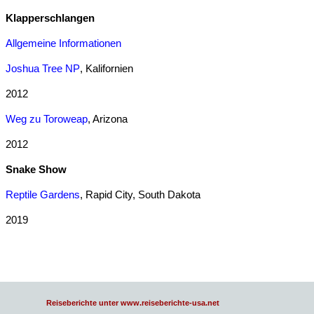
Klapperschlangen
Allgemeine Informationen
Joshua Tree NP
, Kalifornien
2012
Weg zu Toroweap
, Arizona
2012
Snake Show
Reptile Gardens
, Rapid City, South Dakota
2019
Reiseberichte unter www.reiseberichte-usa.net