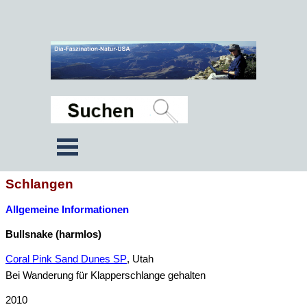
Schlangen
Allgemeine Informationen
Bullsnake (harmlos)
Coral Pink Sand Dunes SP
, Utah
Bei Wanderung für Klapperschlange gehalten
2010