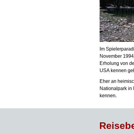
Im Spielerparad
November 1994 
Erholung von de
USA kennen gele
Eher an heimisc
Nationalpark in
kennen.
Reisebe