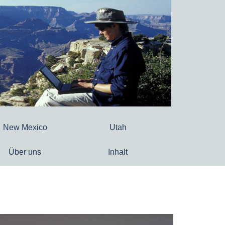
New Mexico
Utah
Über uns
Inhalt