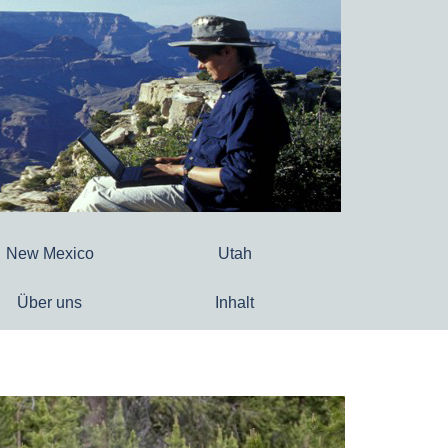
New Mexico
Utah
Über uns
Inhalt