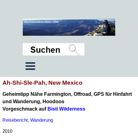
Ah-Shi-Sle-Pah, New Mexico
Geheimtipp Nähe Farmington, Offroad, GPS für Hinfahrt
und Wanderung, Hoodoos
Vorgeschmack auf
Bisti Wilderness
Reisebericht, Wanderung
2010