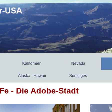
Kalifornien
Nevada
Alaska - Hawaii
Sonstiges
Fe - Die Adobe-Stadt