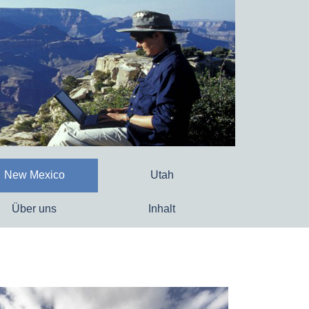
New Mexico
Utah
Über uns
Inhalt