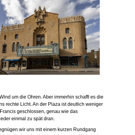
ind um die Ohren. Aber immerhin schafft es die
 rechte Licht. An der Plaza ist deutlich weniger
n Francis geschlossen, genau wie das
eder einmal zu spät dran.
begnügen wir uns mit einem kurzen Rundgang