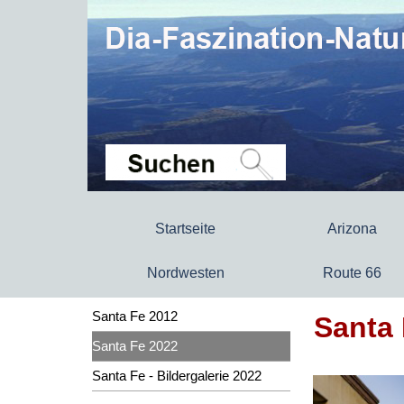
Startseite
Arizona
Nordwesten
Route 66
Santa Fe 2012
Santa 
Santa Fe 2022
Santa Fe - Bildergalerie 2022