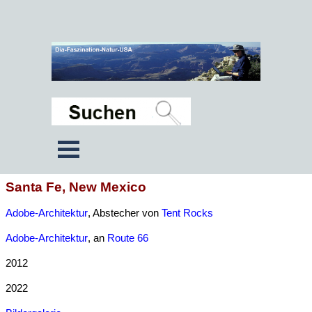
Santa Fe, New Mexico
Adobe-Architektur
, Abstecher von
Tent Rocks
Adobe-Architektur
, an
Route 66
2012
2022