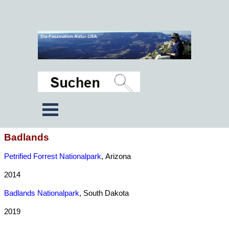
Badlands
Petrified Forrest Nationalpark
,
Arizona
2014
Badlands Nationalpark
, South Dakota
2019