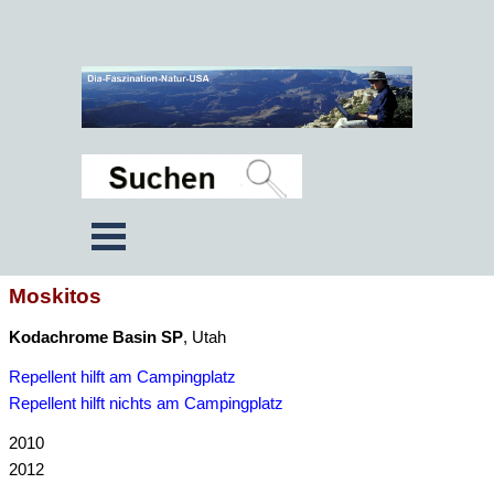
Moskitos
Kodachrome Basin SP
, Utah
Repellent hilft am Campingplatz
Repellent hilft nichts am Campingplatz
2010
2012