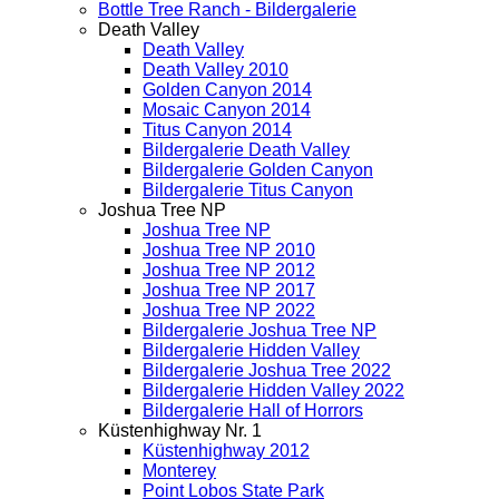
Bottle Tree Ranch - Bildergalerie
Death Valley
Death Valley
Death Valley 2010
Golden Canyon 2014
Mosaic Canyon 2014
Titus Canyon 2014
Bildergalerie Death Valley
Bildergalerie Golden Canyon
Bildergalerie Titus Canyon
Joshua Tree NP
Joshua Tree NP
Joshua Tree NP 2010
Joshua Tree NP 2012
Joshua Tree NP 2017
Joshua Tree NP 2022
Bildergalerie Joshua Tree NP
Bildergalerie Hidden Valley
Bildergalerie Joshua Tree 2022
Bildergalerie Hidden Valley 2022
Bildergalerie Hall of Horrors
Küstenhighway Nr. 1
Küstenhighway 2012
Monterey
Point Lobos State Park