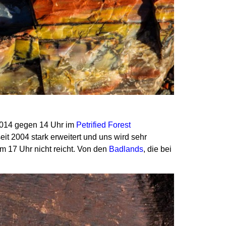
014 gegen 14 Uhr im
Petrified Forest
it 2004 stark erweitert und uns wird sehr
 17 Uhr nicht reicht.
Von den
Badlands
, die bei