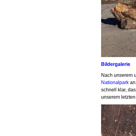
Bildergalerie
Nach unserem u
Nationalpark
an,
schnell klar, da
unserem letzten 