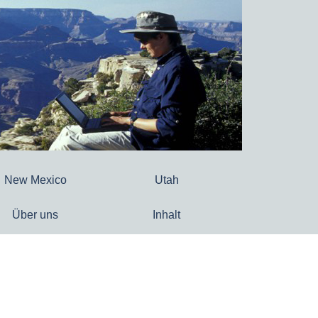
New Mexico
Utah
Über uns
Inhalt