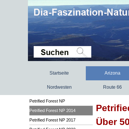
Startseite
Arizona
Nordwesten
Route 66
Petrified Forest NP
Petrifi
Petrified Forest NP 2014
Über 50
Petrified Forest NP 2017