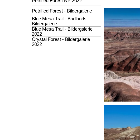
Petrified Forest NP 2022
Petrified Forest - Bildergalerie
Blue Mesa Trail - Badlands -
Bildergalerie
Blue Mesa Trail - Bildergalerie
2022
Crystal Forest - Bildergalerie
2022